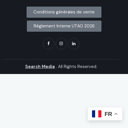
Conditions générales de vente
Règlement Interne UTAO 2026
Search Media
. All Rights Reserved.
FR